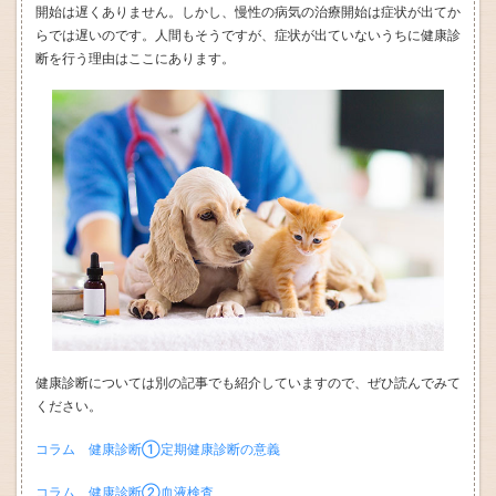
開始は遅くありません。しかし、慢性の病気の治療開始は症状が出てか
らでは遅いのです。人間もそうですが、症状が出ていないうちに健康診
断を行う理由はここにあります。
健康診断については別の記事でも紹介していますので、ぜひ読んでみて
ください。
コラム 健康診断①定期健康診断の意義
コラム 健康診断②血液検査