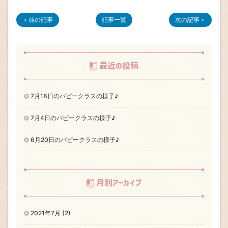
＜前の記事
記事一覧
次の記事＞
最近の投稿
7月18日のパピークラスの様子♪
7月4日のパピークラスの様子♪
6月20日のパピークラスの様子♪
月別アーカイブ
2021年7月 (2)