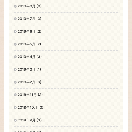
2019年8月 (3)
2019年7月 (3)
2019年6月 (2)
2019年5月 (2)
2019年4月 (3)
2019年3月 (1)
2019年2月 (3)
2018年11月 (3)
2018年10月 (3)
2018年9月 (3)