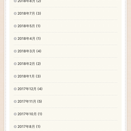
2018年8月 (2)
2018年7月 (3)
2018年5月 (1)
2018年4月 (1)
2018年3月 (4)
2018年2月 (2)
2018年1月 (3)
2017年12月 (4)
2017年11月 (5)
2017年10月 (1)
2017年8月 (1)