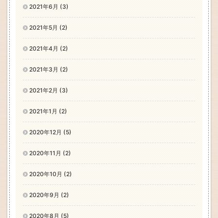
2021年6月 (3)
2021年5月 (2)
2021年4月 (2)
2021年3月 (2)
2021年2月 (3)
2021年1月 (2)
2020年12月 (5)
2020年11月 (2)
2020年10月 (2)
2020年9月 (2)
2020年8月 (5)