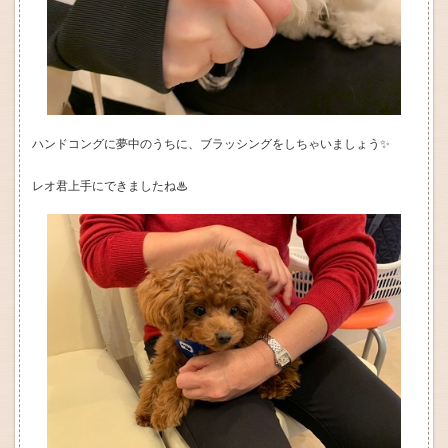
ハンドコングに夢中のうちに、ブラッシングをしちゃいましょう✨
レオ君上手にできましたね♨