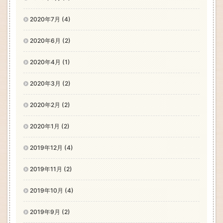
2020年7月 (4)
2020年6月 (2)
2020年4月 (1)
2020年3月 (2)
2020年2月 (2)
2020年1月 (2)
2019年12月 (4)
2019年11月 (2)
2019年10月 (4)
2019年9月 (2)