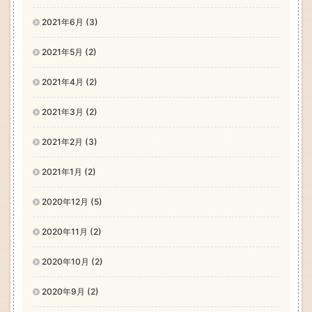
2021年6月 (3)
2021年5月 (2)
2021年4月 (2)
2021年3月 (2)
2021年2月 (3)
2021年1月 (2)
2020年12月 (5)
2020年11月 (2)
2020年10月 (2)
2020年9月 (2)