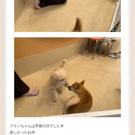
フランちゃんは卒業の日でした☆
楽しかったね☀