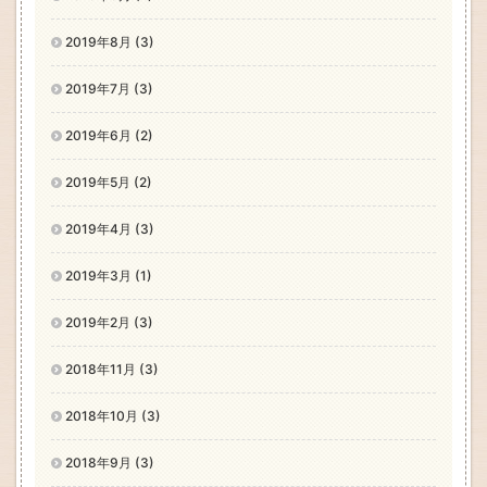
2019年8月 (3)
2019年7月 (3)
2019年6月 (2)
2019年5月 (2)
2019年4月 (3)
2019年3月 (1)
2019年2月 (3)
2018年11月 (3)
2018年10月 (3)
2018年9月 (3)