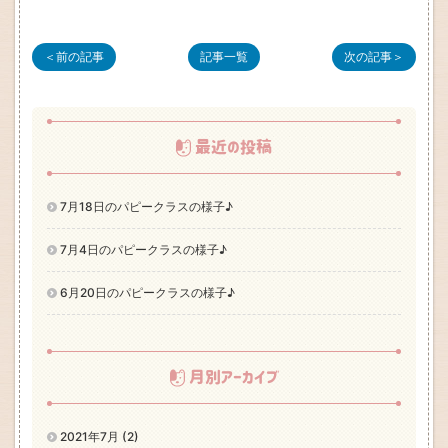
＜前の記事
記事一覧
次の記事＞
最近の投稿
7月18日のパピークラスの様子♪
7月4日のパピークラスの様子♪
6月20日のパピークラスの様子♪
月別アーカイブ
2021年7月 (2)