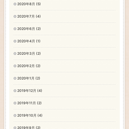
2020年8月 (5)
2020年7月 (4)
2020年6月 (2)
2020年4月 (1)
2020年3月 (2)
2020年2月 (2)
2020年1月 (2)
2019年12月 (4)
2019年11月 (2)
2019年10月 (4)
2019年9月 (2)