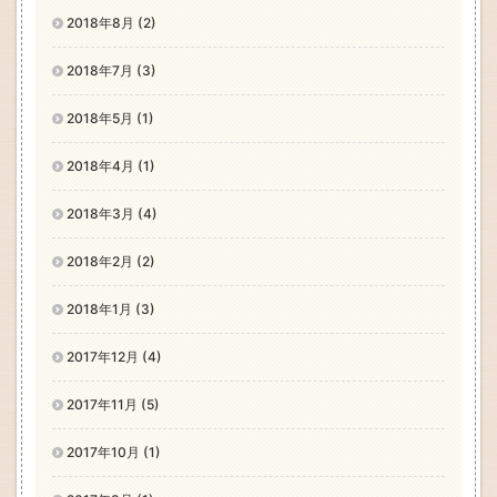
2018年8月 (2)
2018年7月 (3)
2018年5月 (1)
2018年4月 (1)
2018年3月 (4)
2018年2月 (2)
2018年1月 (3)
2017年12月 (4)
2017年11月 (5)
2017年10月 (1)