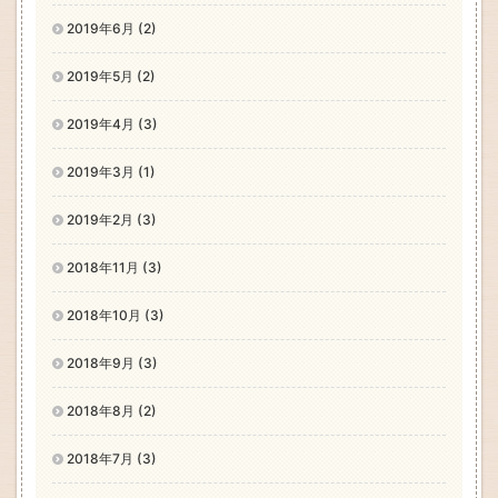
2019年6月 (2)
2019年5月 (2)
2019年4月 (3)
2019年3月 (1)
2019年2月 (3)
2018年11月 (3)
2018年10月 (3)
2018年9月 (3)
2018年8月 (2)
2018年7月 (3)