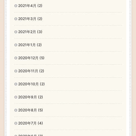
2021年4月 (2)
2021年3月 (2)
2021年2月 (3)
2021年1月 (2)
2020年12月 (5)
2020年11月 (2)
2020年10月 (2)
2020年9月 (2)
2020年8月 (5)
2020年7月 (4)