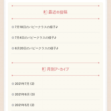
最近の投稿
7月18日のパピークラスの様子♪
7月4日のパピークラスの様子♪
6月20日のパピークラスの様子♪
月別アーカイブ
2021年7月 (2)
2021年6月 (3)
2021年5月 (2)