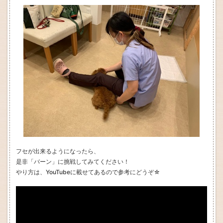
フセが出来るようになったら、
是非「バーン」に挑戦してみてください！
やり方は、YouTubeに載せてあるので参考にどうぞ☆