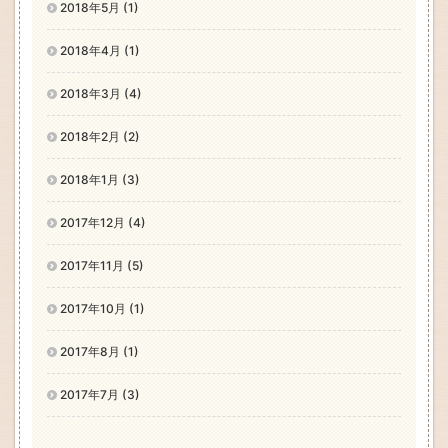
2018年5月 (1)
2018年4月 (1)
2018年3月 (4)
2018年2月 (2)
2018年1月 (3)
2017年12月 (4)
2017年11月 (5)
2017年10月 (1)
2017年8月 (1)
2017年7月 (3)