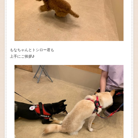
もなちゃんとトシロー君も
上手にご挨拶♪