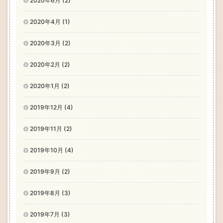
2020年6月 (2)
2020年4月 (1)
2020年3月 (2)
2020年2月 (2)
2020年1月 (2)
2019年12月 (4)
2019年11月 (2)
2019年10月 (4)
2019年9月 (2)
2019年8月 (3)
2019年7月 (3)