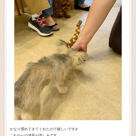
かなり慣れてきてくれたので嬉しいです♪
これからの成長が楽しみです