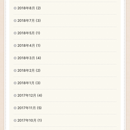
2018年8月 (2)
2018年7月 (3)
2018年5月 (1)
2018年4月 (1)
2018年3月 (4)
2018年2月 (2)
2018年1月 (3)
2017年12月 (4)
2017年11月 (5)
2017年10月 (1)