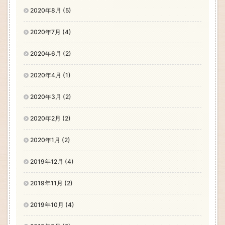
2020年8月 (5)
2020年7月 (4)
2020年6月 (2)
2020年4月 (1)
2020年3月 (2)
2020年2月 (2)
2020年1月 (2)
2019年12月 (4)
2019年11月 (2)
2019年10月 (4)