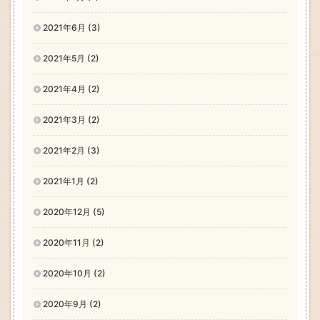
2021年6月 (3)
2021年5月 (2)
2021年4月 (2)
2021年3月 (2)
2021年2月 (3)
2021年1月 (2)
2020年12月 (5)
2020年11月 (2)
2020年10月 (2)
2020年9月 (2)