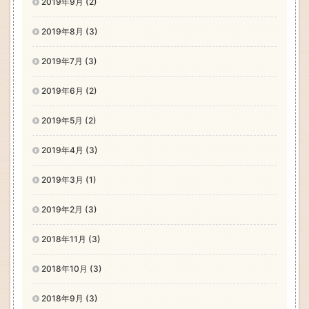
2019年9月 (2)
2019年8月 (3)
2019年7月 (3)
2019年6月 (2)
2019年5月 (2)
2019年4月 (3)
2019年3月 (1)
2019年2月 (3)
2018年11月 (3)
2018年10月 (3)
2018年9月 (3)