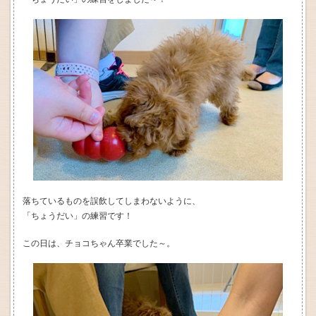
落ちているものを誤飲してしまわないように、
「ちょうだい」の練習です！
この日は、チョコちゃん卒業でした～。