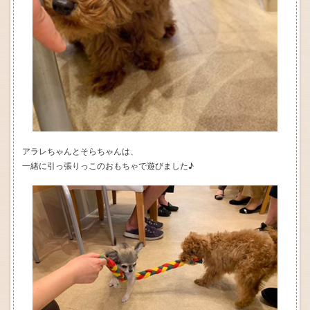
アラレちゃんとそらちゃんは、
一緒に引っ張りっこのおもちゃで遊びました♪