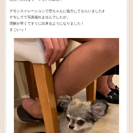
デモンストレーションで空ちゃんに協力してもらいました♪
デモしてて写真撮れませんでしたが、
理解が早くてすぐに出来るようになりました！
すごいっ！