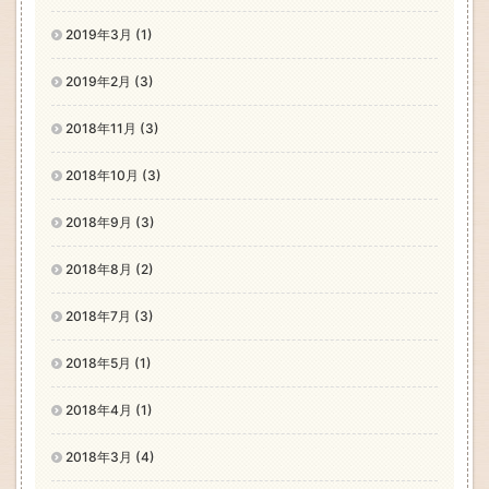
2019年3月 (1)
2019年2月 (3)
2018年11月 (3)
2018年10月 (3)
2018年9月 (3)
2018年8月 (2)
2018年7月 (3)
2018年5月 (1)
2018年4月 (1)
2018年3月 (4)