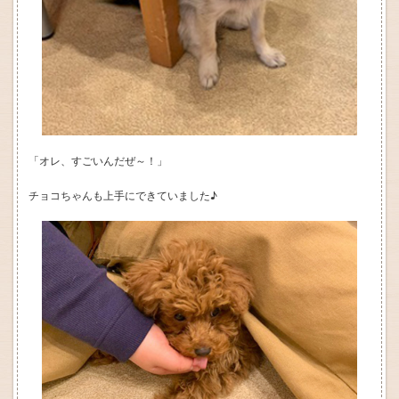
「オレ、すごいんだぜ～！」
チョコちゃんも上手にできていました♪