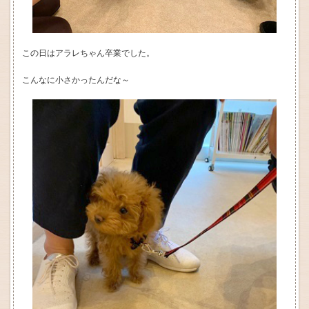
この日はアラレちゃん卒業でした。
こんなに小さかったんだな～