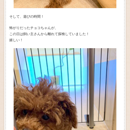
そして、遊びの時間！
怖がりだったチョコちゃんが、
この日は飼い主さんから離れて探検していました！
嬉しい！