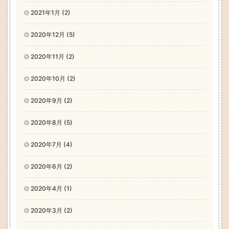
2021年1月 (2)
2020年12月 (5)
2020年11月 (2)
2020年10月 (2)
2020年9月 (2)
2020年8月 (5)
2020年7月 (4)
2020年6月 (2)
2020年4月 (1)
2020年3月 (2)