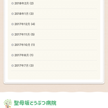
2018年2月 (2)
2018年1月 (3)
2017年12月 (4)
2017年11月 (5)
2017年10月 (1)
2017年8月 (1)
2017年7月 (3)
聖母坂どうぶつ病院