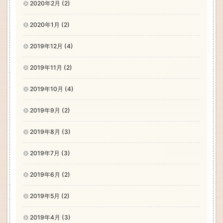
2020年2月 (2)
2020年1月 (2)
2019年12月 (4)
2019年11月 (2)
2019年10月 (4)
2019年9月 (2)
2019年8月 (3)
2019年7月 (3)
2019年6月 (2)
2019年5月 (2)
2019年4月 (3)