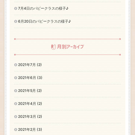
7月4日のパピークラスの様子♪
6月20日のパピークラスの様子♪
月別アーカイブ
2021年7月 (2)
2021年6月 (3)
2021年5月 (2)
2021年4月 (2)
2021年3月 (2)
2021年2月 (3)