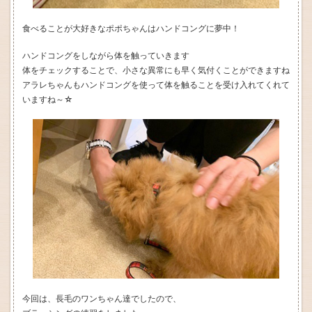
食べることが大好きなポポちゃんはハンドコングに夢中！
ハンドコングをしながら体を触っていきます
体をチェックすることで、小さな異常にも早く気付くことができますね
アラレちゃんもハンドコングを使って体を触ることを受け入れてくれて
いますね～☆
今回は、長毛のワンちゃん達でしたので、