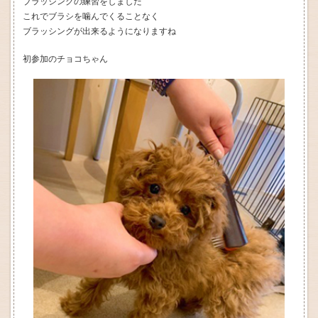
ブラッシングの練習をしました
これでブラシを噛んでくることなく
ブラッシングが出来るようになりますね
初参加のチョコちゃん