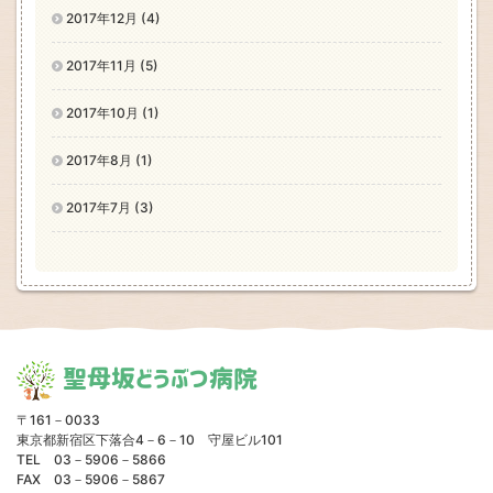
2017年12月 (4)
2017年11月 (5)
2017年10月 (1)
2017年8月 (1)
2017年7月 (3)
聖母坂どうぶつ病院
〒161－0033
東京都新宿区下落合4－6－10 守屋ビル101
TEL 03－5906－5866
FAX 03－5906－5867