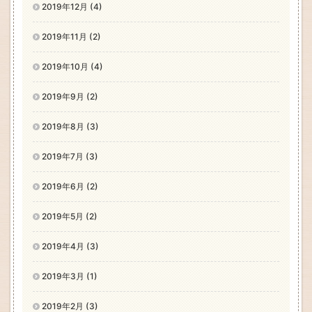
2019年12月 (4)
2019年11月 (2)
2019年10月 (4)
2019年9月 (2)
2019年8月 (3)
2019年7月 (3)
2019年6月 (2)
2019年5月 (2)
2019年4月 (3)
2019年3月 (1)
2019年2月 (3)