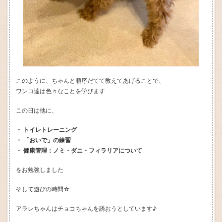
このように、ちゃんと順序だてて教えてあげることで、
ワンコ達は色々なことを学びます
この日は他に、
・ トイレトレーニング
・ 「おいで」の練習
・ 健康管理：ノミ・ダニ・フィラリアについて
をお勉強しました
そして遊びの時間☆
アラレちゃんはチョコちゃんを誘おうとしています♪