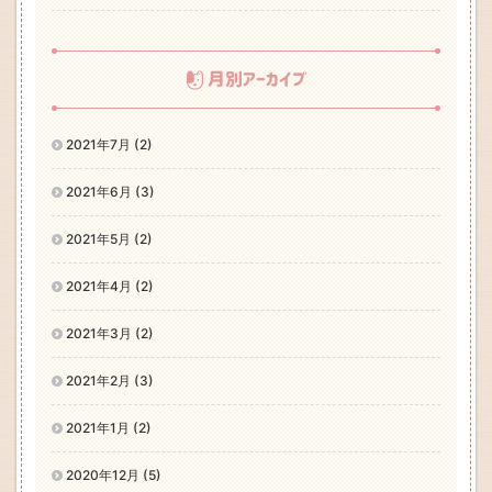
月別アーカイブ
2021年7月 (2)
2021年6月 (3)
2021年5月 (2)
2021年4月 (2)
2021年3月 (2)
2021年2月 (3)
2021年1月 (2)
2020年12月 (5)