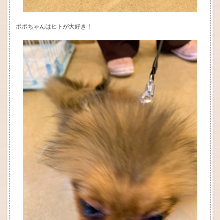
ポポちゃんはヒトが大好き！