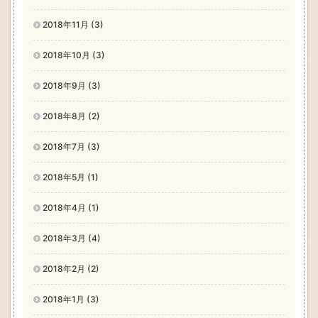
2018年11月 (3)
2018年10月 (3)
2018年9月 (3)
2018年8月 (2)
2018年7月 (3)
2018年5月 (1)
2018年4月 (1)
2018年3月 (4)
2018年2月 (2)
2018年1月 (3)