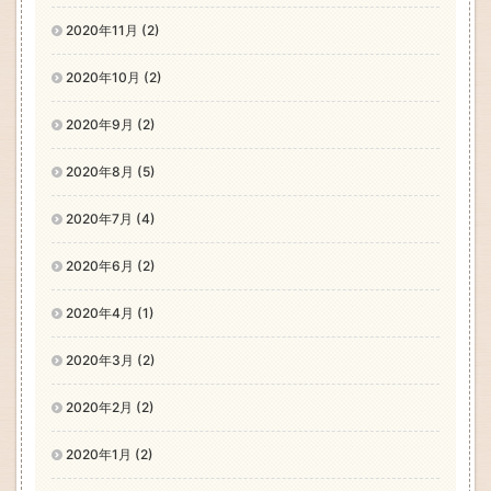
2020年11月 (2)
2020年10月 (2)
2020年9月 (2)
2020年8月 (5)
2020年7月 (4)
2020年6月 (2)
2020年4月 (1)
2020年3月 (2)
2020年2月 (2)
2020年1月 (2)