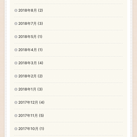
2018年8月 (2)
2018年7月 (3)
2018年5月 (1)
2018年4月 (1)
2018年3月 (4)
2018年2月 (2)
2018年1月 (3)
2017年12月 (4)
2017年11月 (5)
2017年10月 (1)