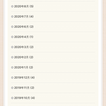
2020年8月 (5)
2020年7月 (4)
2020年6月 (2)
2020年4月 (1)
2020年3月 (2)
2020年2月 (2)
2020年1月 (2)
2019年12月 (4)
2019年11月 (2)
2019年10月 (4)