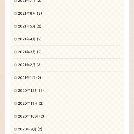
2021年7月 (2)
2021年6月 (3)
2021年5月 (2)
2021年4月 (2)
2021年3月 (2)
2021年2月 (3)
2021年1月 (2)
2020年12月 (5)
2020年11月 (2)
2020年10月 (2)
2020年9月 (2)