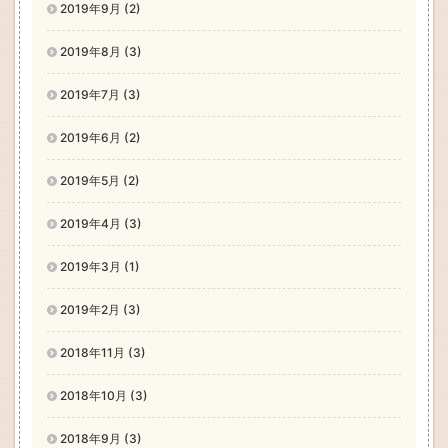
2019年9月 (2)
2019年8月 (3)
2019年7月 (3)
2019年6月 (2)
2019年5月 (2)
2019年4月 (3)
2019年3月 (1)
2019年2月 (3)
2018年11月 (3)
2018年10月 (3)
2018年9月 (3)