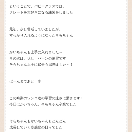
ということで、パピークラスでは、
クレートを大好きになる練習をしました
最初、少し警戒していましたが、
すっかり入れるようになったそらちゃん
かいちゃんも上手に入れました～
その次は、伏せ・バーンの練習です
そらちゃん上手に伏せ☆出来ました～！
ばーんまであと一歩！
この時期のワンコ達の学習の速さに驚きます！
今日はかいちゃん、そらちゃん卒業でした
そらちゃんもかいちゃんもどんどん
成長していく姿感動の日々でした