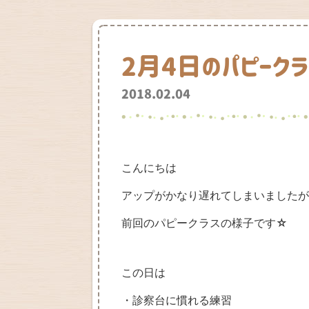
2月4日のパピーク
2018.02.04
こんにちは
アップがかなり遅れてしまいましたが
前回のパピークラスの様子です☆
この日は
・診察台に慣れる練習