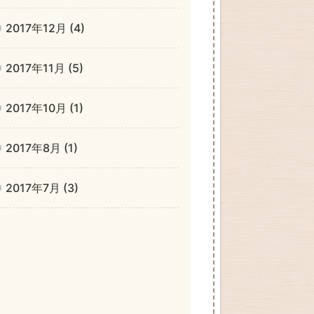
2017年12月 (4)
2017年11月 (5)
2017年10月 (1)
2017年8月 (1)
2017年7月 (3)