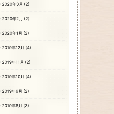
2020年3月 (2)
2020年2月 (2)
2020年1月 (2)
2019年12月 (4)
2019年11月 (2)
2019年10月 (4)
2019年9月 (2)
2019年8月 (3)