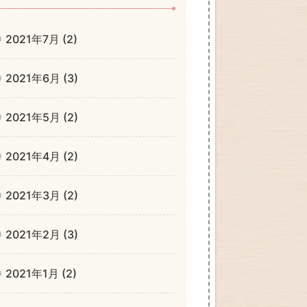
2021年7月 (2)
2021年6月 (3)
2021年5月 (2)
2021年4月 (2)
2021年3月 (2)
2021年2月 (3)
2021年1月 (2)