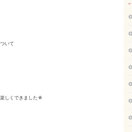
ついて
て楽しくできました☆