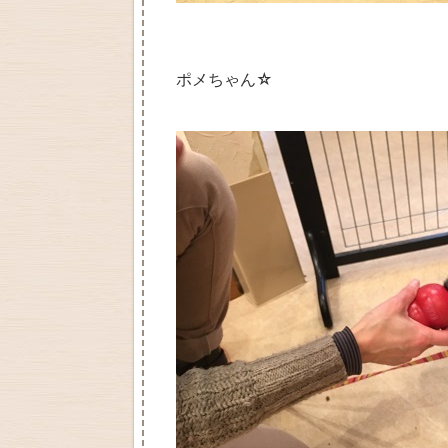
ポメちゃん☆