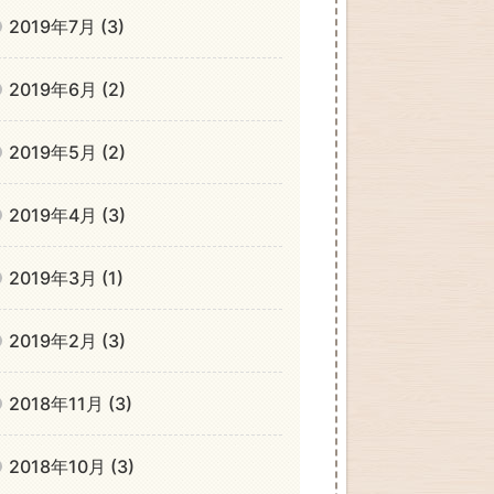
2019年7月 (3)
2019年6月 (2)
2019年5月 (2)
2019年4月 (3)
2019年3月 (1)
2019年2月 (3)
2018年11月 (3)
2018年10月 (3)