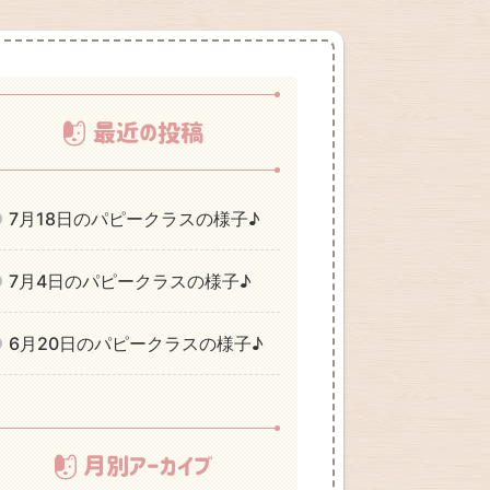
最近の投稿
7月18日のパピークラスの様子♪
7月4日のパピークラスの様子♪
6月20日のパピークラスの様子♪
月別アーカイブ