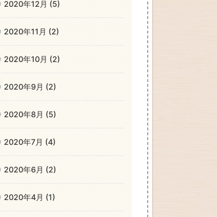
2020年12月 (5)
2020年11月 (2)
2020年10月 (2)
2020年9月 (2)
2020年8月 (5)
2020年7月 (4)
2020年6月 (2)
2020年4月 (1)