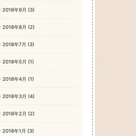
2018年9月 (3)
2018年8月 (2)
2018年7月 (3)
2018年5月 (1)
2018年4月 (1)
2018年3月 (4)
2018年2月 (2)
2018年1月 (3)