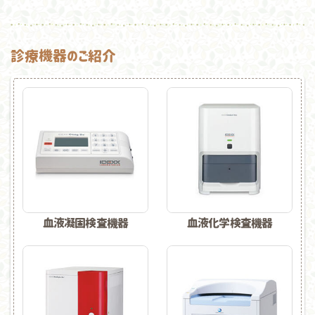
診療機器のご紹介
血液凝固検査機器
血液化学検査機器